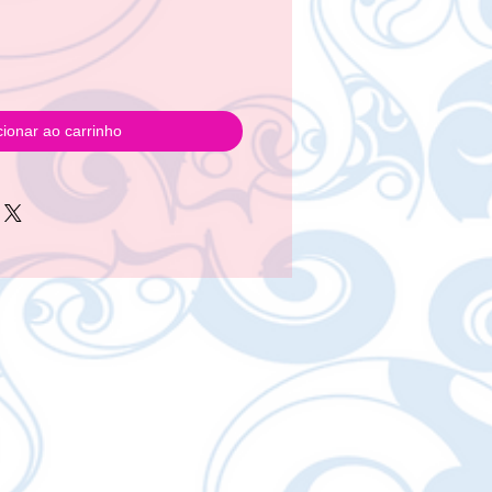
cionar ao carrinho