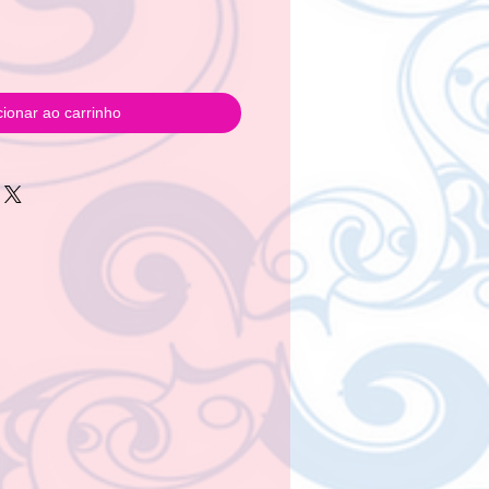
cionar ao carrinho