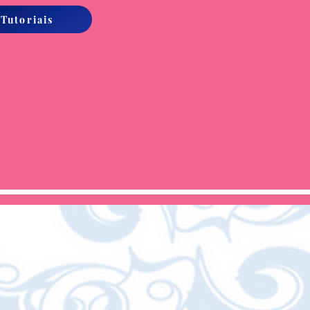
 Tutoriais