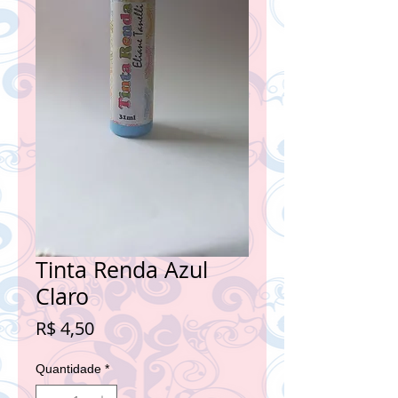
Tinta Renda Azul
Claro
Preço
R$ 4,50
Quantidade
*