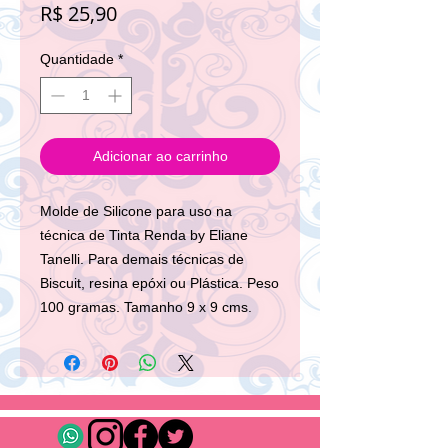
Preço
R$ 25,90
Quantidade
*
Adicionar ao carrinho
Molde de Silicone para uso na
técnica de Tinta Renda by Eliane
Tanelli. Para demais técnicas de
Biscuit, resina epóxi ou Plástica. Peso
100 gramas. Tamanho 9 x 9 cms.