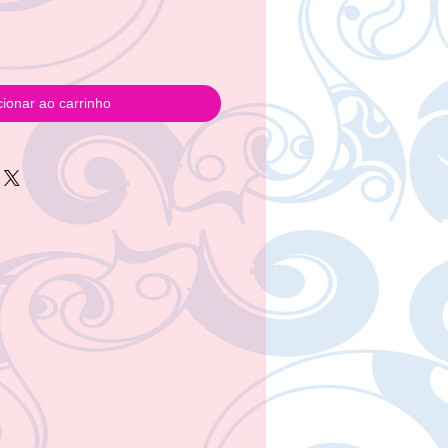
cionar ao carrinho