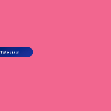
 Tutoriais