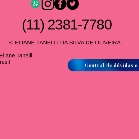
(11) 2381-7780
© ELIANE TANELLI DA SILVA DE OLIVEIRA
liane Tanelli
asil
Central de dúvidas e